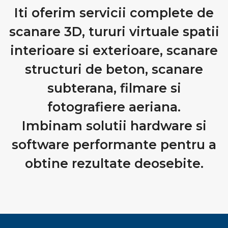
Iti oferim servicii complete de
scanare 3D, tururi virtuale spatii
interioare si exterioare, scanare
structuri de beton, scanare
subterana, filmare si
fotografiere aeriana.
Imbinam solutii hardware si
software performante pentru a
obtine rezultate deosebite.