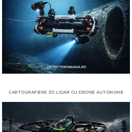
CARTOGRAFIERE 3D LIDAR CU DRONE AUTONOME