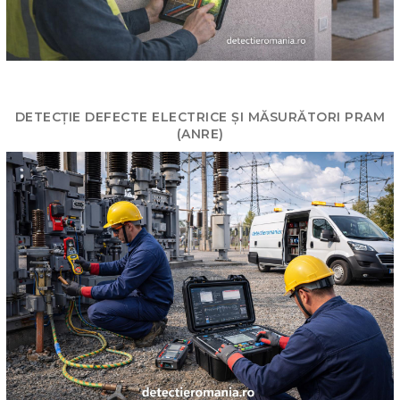
DETECȚIE DEFECTE ELECTRICE ȘI MĂSURĂTORI PRAM
(ANRE)