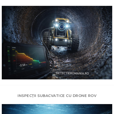
INSPECȚII SUBACVATICE CU DRONE ROV