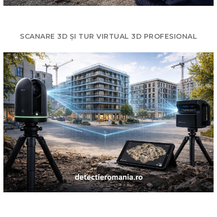
SCANARE 3D ȘI TUR VIRTUAL 3D PROFESIONAL