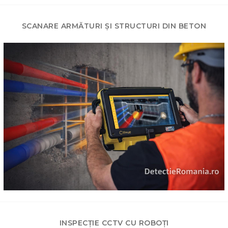
SCANARE ARMĂTURI ȘI STRUCTURI DIN BETON
INSPECȚIE CCTV CU ROBOȚI