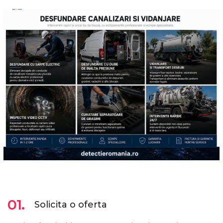
01.
Solicita o oferta